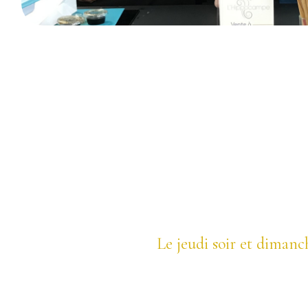
Le jeudi soir et dimanc